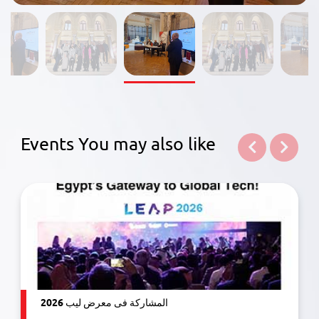
Events You may also like
المشاركة فى معرض ليب 2026