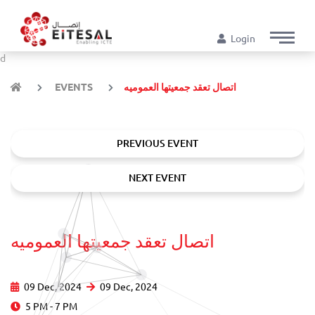
Login
d
اتصال تعقد جمعيتها العموميه
EVENTS
PREVIOUS EVENT
NEXT EVENT
اتصال تعقد جمعيتها العموميه
09 Dec, 2024
09 Dec, 2024
5 PM - 7 PM