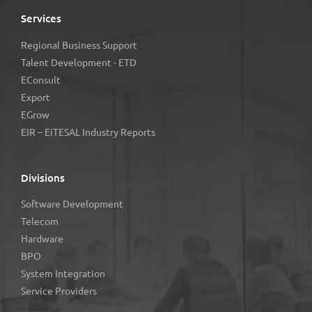
Services
Regional Business Support
Talent Development - ETD
EConsult
Export
EGrow
EIR – EiTESAL Industry Reports
Divisions
Software Development
Telecom
Hardware
BPO
System Integration
Service Providers