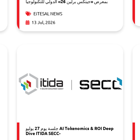
بمعرض «جيتكس برلين 26» الدولي للتكنولوجيا
EiTESAL NEWS
13 Jul, 2026
جلسة يوم 27 يوليو AI Tokenomics & ROI Deep
Dive ITIDA SECC-