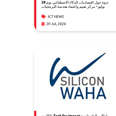
ندوة حول اقتصاديات الذكاء الاصطناعي يوم 29
يوليو - مركز تقييم واعتماد هندسة البرمجيات
ICT NEWS
20 Jul, 2026
هاكاثون Tech for Impact لطلاب الجامعات –