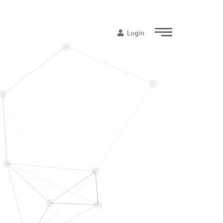
Login