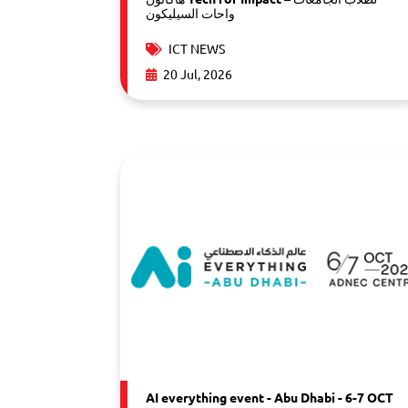
واحات السيليكون
ICT NEWS
20 Jul, 2026
AI everything event - Abu Dhabi - 6-7 OCT