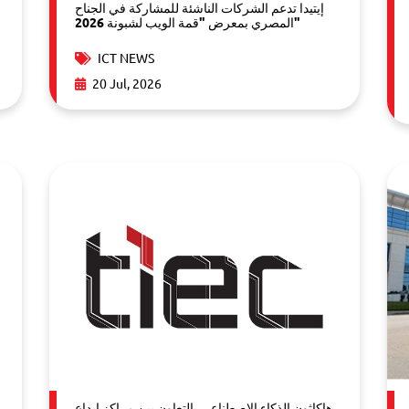
إيتيدا تدعم الشركات الناشئة للمشاركة في الجناح
المصري بمعرض "قمة الويب لشبونة 2026"
ICT NEWS
20 Jul, 2026
هاكاثون الذكاء الاصطناعي بالتعاون بين مراكز إبداع