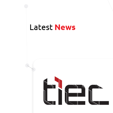
Latest
News