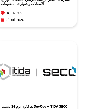
الاتصالات وتكنولوجيا المعلومات
ICT NEWS
20 Jul, 2026
هاكاثون يوم 26 سبتمبر. DevOps – ITIDA SECC