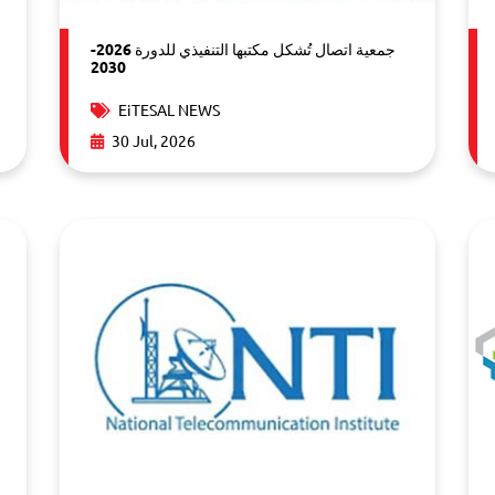
جمعية اتصال تُشكل مكتبها التنفيذي للدورة 2026-
2030
EiTESAL NEWS
30 Jul, 2026