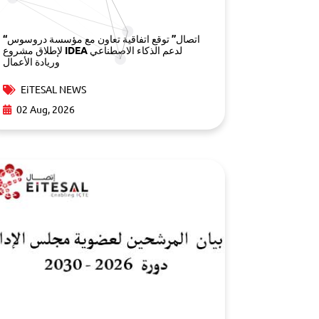
“اتصال” توقع اتفاقية تعاون مع مؤسسة دروسوس
لإطلاق مشروع IDEA لدعم الذكاء الاصطناعي
وريادة الأعمال
EiTESAL NEWS
02 Aug, 2026