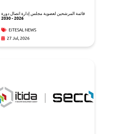
قائمة المرشحين لعضوية مجلس إدارة اتصال دورة
2026 - 2030
EiTESAL NEWS
27 Jul, 2026