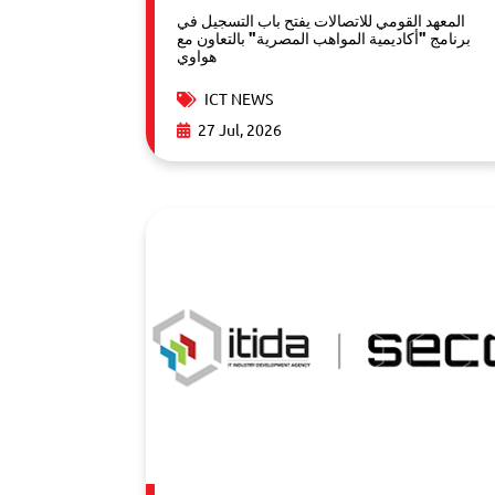
المعهد القومي للاتصالات يفتح باب التسجيل في
برنامج "أكاديمية المواهب المصرية" بالتعاون مع
هواوي
ICT NEWS
27 Jul, 2026