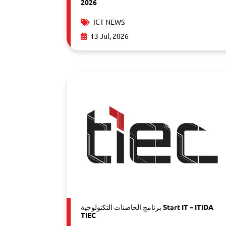
2026
ICT NEWS
13 Jul, 2026
برنامج الحاضنات التكنولوجية Start IT – ITIDA
TIEC