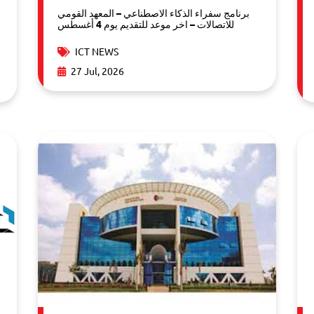
برنامج سفراء الذكاء الاصطناعي – المعهد القومي
للاتصالات – اخر موعد للتقديم يوم 4 أغسطس
ICT NEWS
27 Jul, 2026