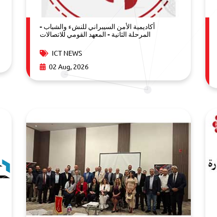
أكاديمية الأمن السيبراني للنشء والشباب -
المرحلة الثانية - المعهد القومي للاتصالات
ICT NEWS
02 Aug, 2026