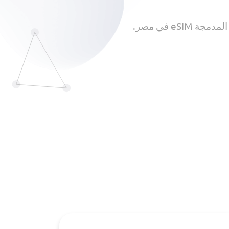
e في مصر.
You may also like