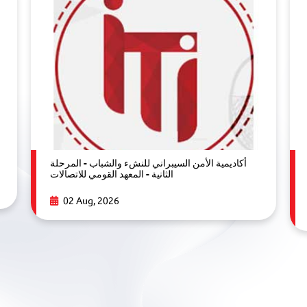
أكاديمية الأمن السيبراني للنشء والشباب - المرحلة
الثانية - المعهد القومي للاتصالات
02 Aug, 2026