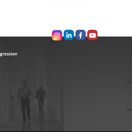
gression