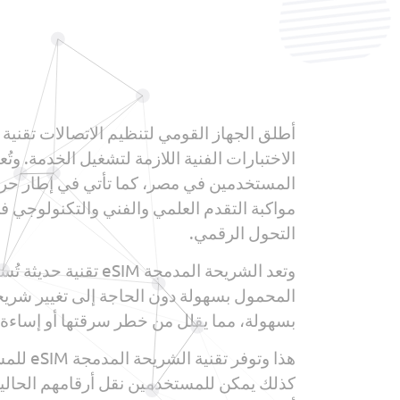
الاختبارات الفنية اللازمة لتشغيل الخدمة. و
مواكبة التقدم العلمي والفني والتكنولوجي 
التحول الرقمي.
وتعد الشريحة المدم
المحمول بسهولة دون الحاجة إلى تغيير شريحة فع
بسهولة، مما يقلل من خطر سرقتها أو إساءة
هذا وت
كذلك يمكن للمستخدمين نقل أرقامهم الحالية