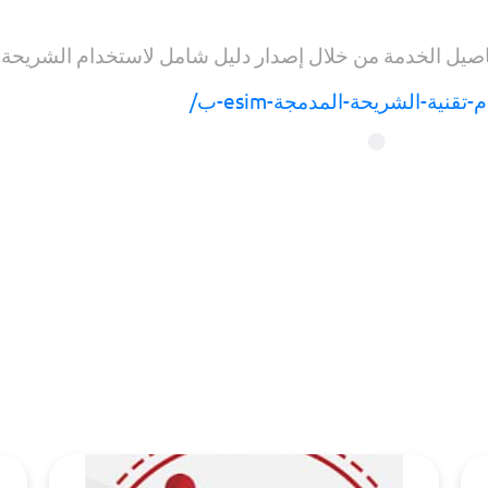
الخدمة من خلال إصدار دليل شامل لاستخدام الشريحة المدمجة SIM