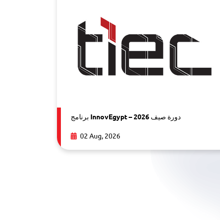
برنامج InnovEgypt – دورة صيف 2026
02 Aug, 2026