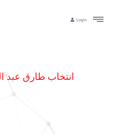
Login
انتخاب طارق عبد ا