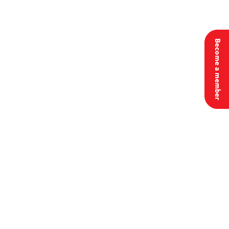
Become a member