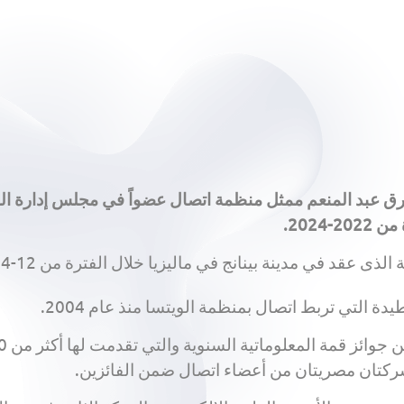
عبد المنعم ممثل منظمة اتصال عضواً في مجلس إدارة المنظم
2024.
ي مدينة بينانج في ماليزيا خلال الفترة من 12-14 سبتمبر الجاري.
يدة التي تربط اتصال بمنظمة الويتسا منذ عام 2004.