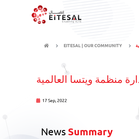
ة
EITESAL | OUR COMMUNITY
ة منظمة ويتسا العالمية
17 Sep, 2022
News
Summary