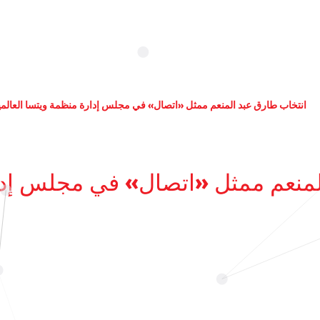
انتخاب طارق عبد المنعم ممثل «اتصال» في مجلس إدارة منظمة ويتسا العالمي
لمنعم ممثل «اتصال» في مجلس إدار