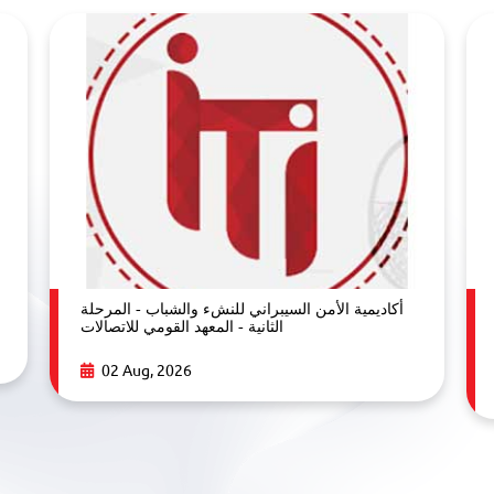
أكاديمية الأمن السيبراني للنشء والشباب - المرحلة
الثانية - المعهد القومي للاتصالات
02 Aug, 2026