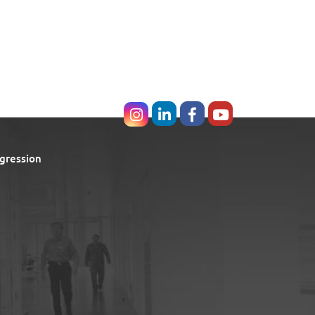
gression