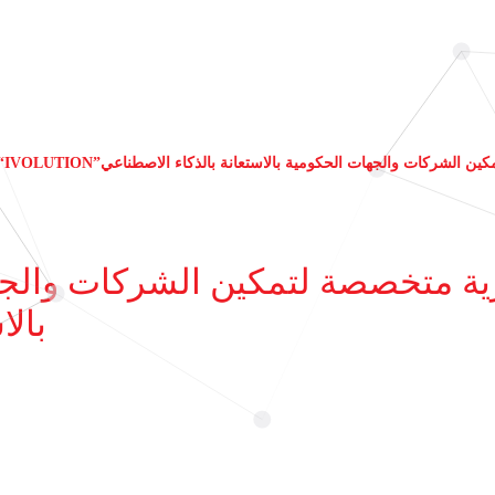
ة لتمكين الشركات والجهات الحكومية بالاستعانة بالذكاء الاصطناعي
بالا