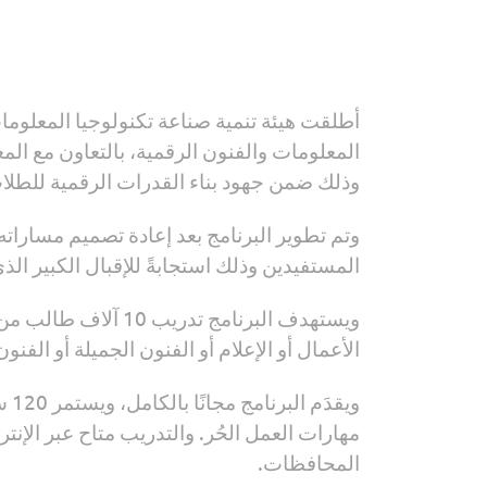
أطلقت هيئة تنمية صناعة تكنولوجيا المعلوما
المعلومات والفنون الرقمية، بالتعاون مع 
وذلك ضمن جهود بناء القدرات الرقمية للطلاب
وتم تطوير البرنامج بعد إعادة تصميم مساراته 
المستفيدين وذلك استجابةً للإقبال الكبير ال
ويستهدف البرنامج ت
الأعمال أو الإعلام أو الفنون الجميلة أو الفن
مهارات العمل الحُر. والتدريب متاح عبر الإن
المحافظات.