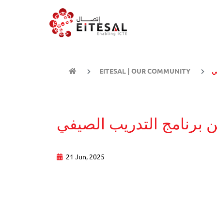
ي
EITESAL | OUR COMMUNITY
ن برنامج التدريب الصيفي
21 Jun, 2025