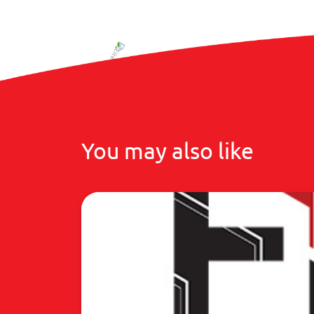
You may also like