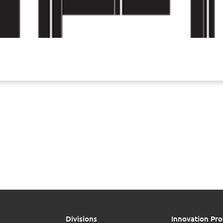
Divisions
Innovation Pro