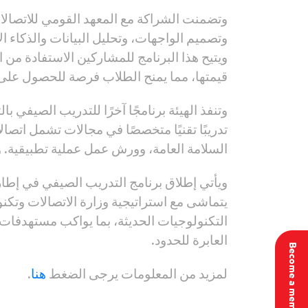
وتضمنت الشراكة مع المعهد القومي للاتصالا
وتصميم الواجهات، وتحليل البيانات والذكاء ا
قيمتها، مما يمنح الطلاب فرصة للحصول على 
تدريبًا تقنيًا متخصصًا في مجالات تشمل اتصال
السلامة العامة، وورش عمل عملية تطبيقية. 
ويأتي إطلاق برنامج التدريب الصيفي في إطار
يتماشى مع استراتيجية وزارة الاتصالات وتك
التكنولوجيات الحديثة، بما يواكب مستهدفات ر
العابرة للحدود.
Become a member
لمزيد من المعلومات يرجى الضغط
هنا
.