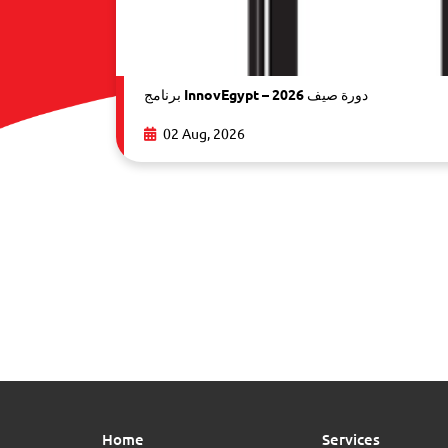
برنامج InnovEgypt – دورة صيف 2026
02 Aug, 2026
Home
Services