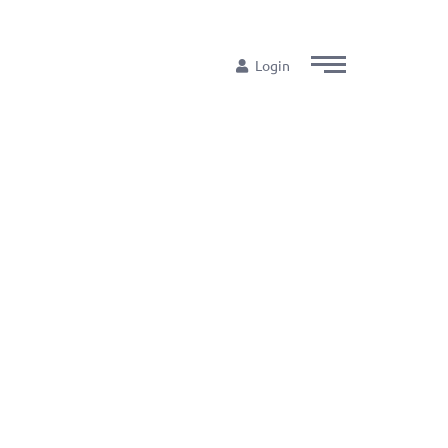
Login