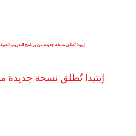
إيتيدا تُطلق نسخة جديدة من برنامج التدريب الصيف
إيتيدا تُطلق نسخة جديدة م