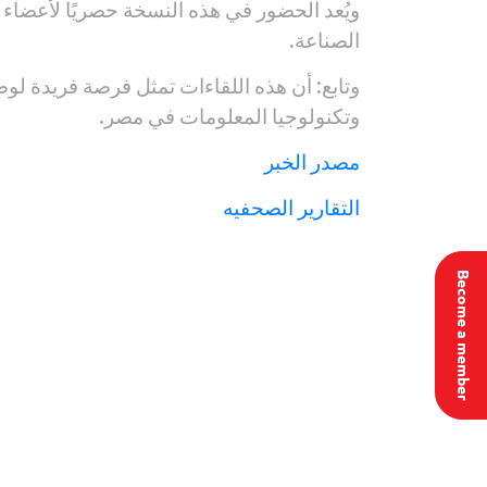
ويُعد الحضور في هذه النسخة حصريًا لأعضاء
الصناعة.
وتابع: أن هذه اللقاءات تمثل فرصة فريدة لو
وتكنولوجيا المعلومات في مصر.
مصدر الخبر
التقارير الصحفيه
Become a member