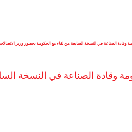
مة وقادة الصناعة في النسخة السابعة من لقاء مع الحكومة بحضور وزير الاتصالات