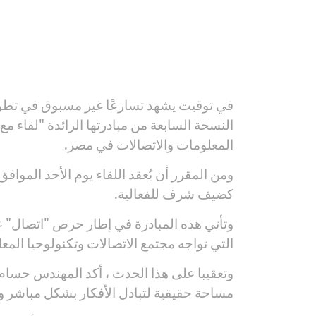
النسخة السابعة من مبادرتها الرائدة "لقاء م
المعلومات والاتصالات في مصر.
كضيف شرف للفعالية.
وتأتي هذه المبادرة في إطار حرص "اتصال" ع
التي تواجه مجتمع الاتصالات وتكنولوجيا ا
وتعقيبا على هذا الحدث ، أكد المهندس حسام 
مساحة حقيقية لتبادل الأفكار بشكل مباشر وشف