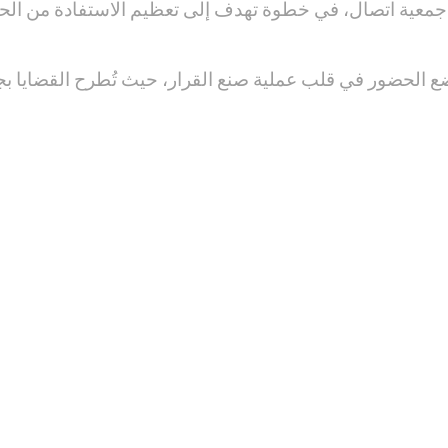
 جمعية اتصال، في خطوة تهدف إلى تعظيم الاستفادة من الحو
ضع الحضور في قلب عملية صنع القرار، حيث تُطرح القضايا ب