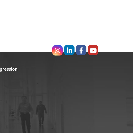
gression