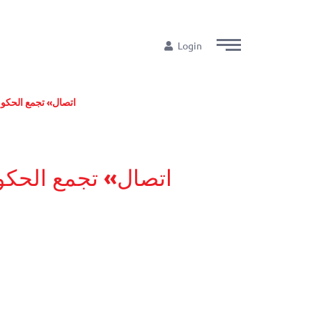
Login
«اتصال» تجمع الحكو