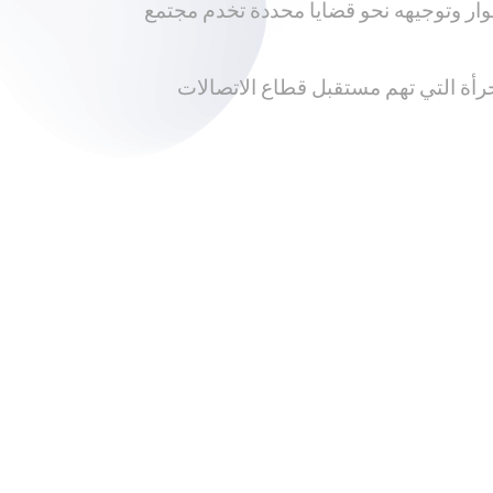
ار وتوجيهه نحو قضايا محددة تخدم مجتمع
جرأة التي تهم مستقبل قطاع الاتصالات