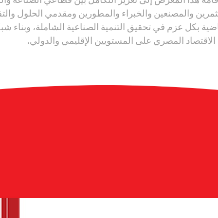
تثمرين والمصنعين والخبراء والمطورين ومقدمي الحلول والتق
ضية بكل عزم في تحقيق التنمية الصناعية الشاملة، وبناء ش
ة الاقتصاد المصري على المستويين الإقليمي والدولي.