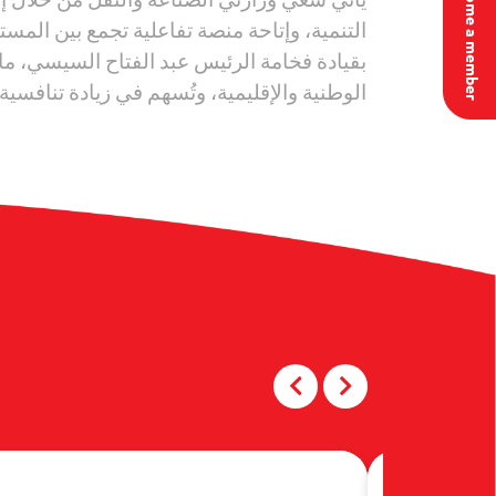
Become a member
التنمية، وإتاحة منصة تفاعلية تجمع بين المس
بقيادة فخامة الرئيس عبد الفتاح السيسي، ما
الوطنية والإقليمية، وتُسهم في زيادة تنافسي