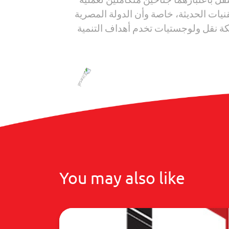
نيات الحديثة، خاصة وأن الدولة المصرية
بكة نقل ولوجستيات تخدم أهداف التنمية
You may also like