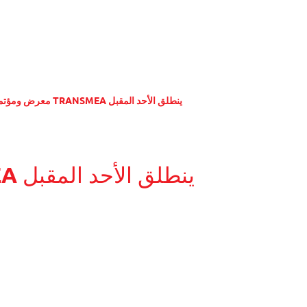
معرض ومؤتمر TRANSMEA ينطلق الأحد المقبل
معرض ومؤتمر TransMEA ينطلق الأحد المقبل