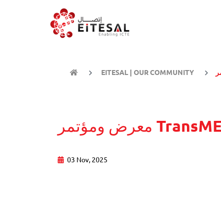
EITESAL | OUR COMMUNITY
03 Nov, 2025