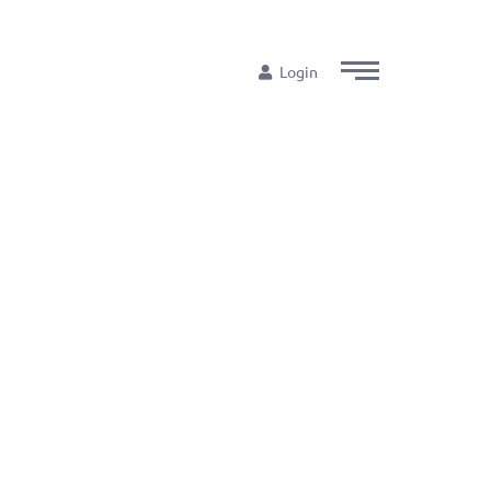
Login