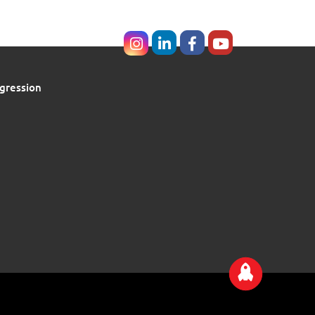
gression